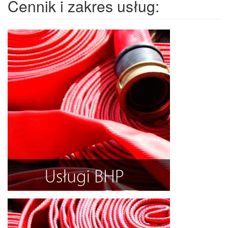
Cennik i zakres usług: